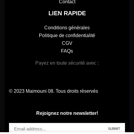
Contact
LIEN RAPIDE
Conditions générales
Politique de confidentialité
CGV
FAQs
Payez en toute sécurité avec :
© 2023 Maimouni 08. Tous droits réservés
Rejoignez notre newsletter!