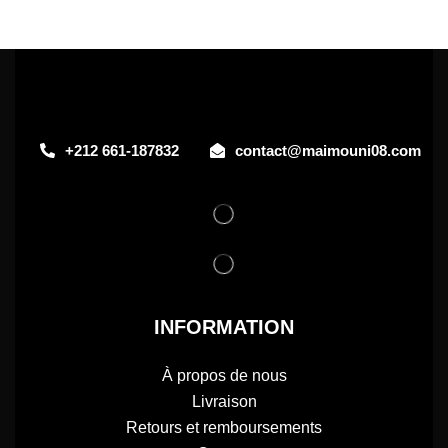
+212 661-187832
contact@maimouni08.com
INFORMATION
À propos de nous
Livraison
Retours et remboursements