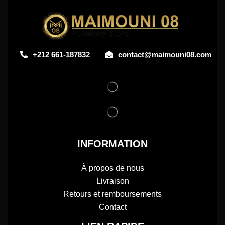
+212 661-187832
contact@maimouni08.com
INFORMATION
À propos de nous
Livraison
Retours et remboursements
Contact