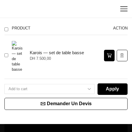
PRODUCT
ACTION
Karois — set de table basse
DH
7.500,00
Apply
Demander Un Devis