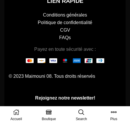
LIEN RAPIDE
Conditions générales
Politique de confidentialité
CGV
FAQs
Payez en toute sécurité avec :
© 2023 Maimouni 08. Tous droits réservés
Rejoignez notre newsletter!
Accueil
Boutique
Search
Plus